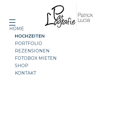
HOME
HOCHZEITEN
PORTFOLIO
REZENSIONEN
FOTOBOX MIETEN
SHOP
KONTAKT
Der schönste Tag