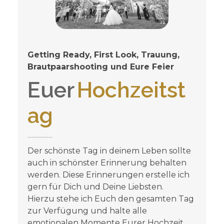
Getting Ready, First Look, Trauung,
Brautpaarshooting und Eure Feier
Euer
Hochzeitst
ag
Der schönste Tag in deinem Leben sollte
auch in schönster Erinnerung behalten
werden. Diese Erinnerungen erstelle ich
gern für Dich und Deine Liebsten.
Hierzu stehe ich Euch den gesamten Tag
zur Verfügung und halte alle
emotionalen Momente Eurer Hochzeit