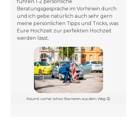
führen 1-2 persönliche
Beratungsgespräche im Vorhinein durch
und ich gebe natürlich auch sehr gern
meine persönlichen Tipps und Tricks, was
Eure Hochzeit zur perfekten Hochzeit
werden lässt.
Räumt vorher schon Barrieren aus dem Weg 😉