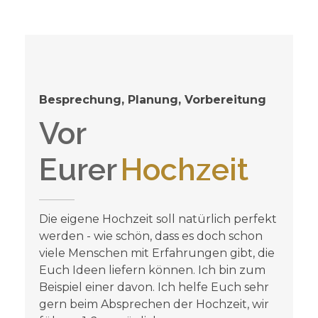
Besprechung, Planung, Vorbereitung
Vor
Eurer
Hochzeit
Die eigene Hochzeit soll natürlich perfekt
werden - wie schön, dass es doch schon
viele Menschen mit Erfahrungen gibt, die
Euch Ideen liefern können. Ich bin zum
Beispiel einer davon. Ich helfe Euch sehr
gern beim Absprechen der Hochzeit, wir