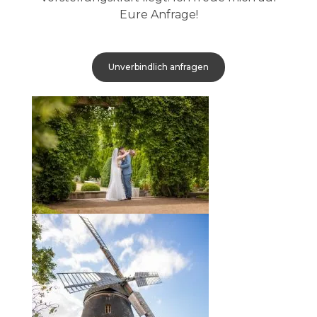
Eure Anfrage!
Unverbindlich anfragen