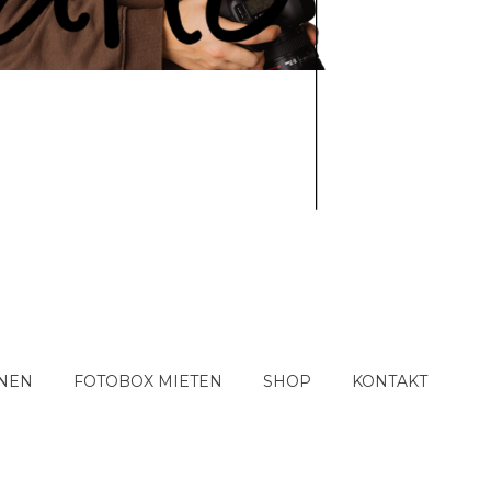
NEN
FOTOBOX MIETEN
SHOP
KONTAKT