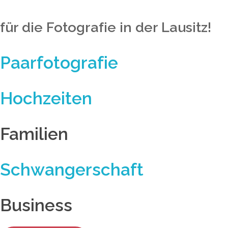
für die Fotografie in der Lausitz!
Paarfotografie
Hochzeiten
Familien
Schwangerschaft
Business