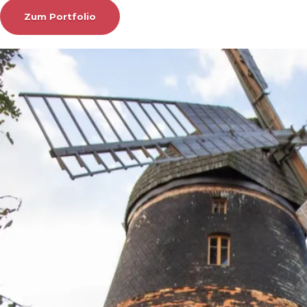
Zum Portfolio