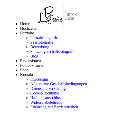
Home
Hochzeiten
Portfolio
Portraitfotografie
Paarfotografie
Bewerbung
Schwangerschaftsfotografie
Blog
Rezensionen
Fotobox mieten
Shop
Kontakt
Impressum
Allgemeine Geschäftsbedingungen
Datenschutzerklärung
Cookie-Richtlinie
Haftungsausschluss
Widerrufsbelehrung
Erklärung zur Barrierefreiheit