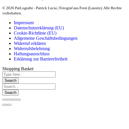
© 2026 PatLografie - Patrick Lucia | Fotograf aus Forst (Lausitz). Alle Rechte
vorbehalten.
Impressum
Datenschutzerklärung (EU)
Cookie-Richtlinie (EU)
Allgemeine Geschäftsbedingungen
Widerruf erklären
Widerrufsbelehrung
Haftungsausschluss
Erklärung zur Barrierefreiheit
Shopping Basket