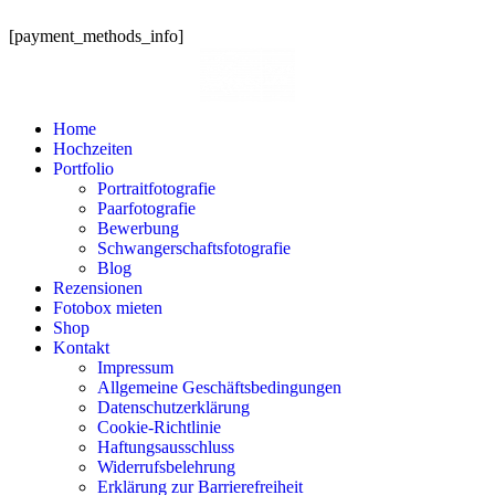
[payment_methods_info]
Home
Hochzeiten
Portfolio
Portraitfotografie
Paarfotografie
Bewerbung
Schwangerschaftsfotografie
Blog
Rezensionen
Fotobox mieten
Shop
Kontakt
Impressum
Allgemeine Geschäftsbedingungen
Datenschutzerklärung
Cookie-Richtlinie
Haftungsausschluss
Widerrufsbelehrung
Erklärung zur Barrierefreiheit