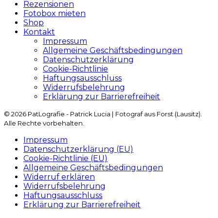
Rezensionen
Fotobox mieten
Shop
Kontakt
Impressum
Allgemeine Geschäftsbedingungen
Datenschutzerklärung
Cookie-Richtlinie
Haftungsausschluss
Widerrufsbelehrung
Erklärung zur Barrierefreiheit
© 2026 PatLografie - Patrick Lucia | Fotograf aus Forst (Lausitz).
Alle Rechte vorbehalten.
Impressum
Datenschutzerklärung (EU)
Cookie-Richtlinie (EU)
Allgemeine Geschäftsbedingungen
Widerruf erklären
Widerrufsbelehrung
Haftungsausschluss
Erklärung zur Barrierefreiheit