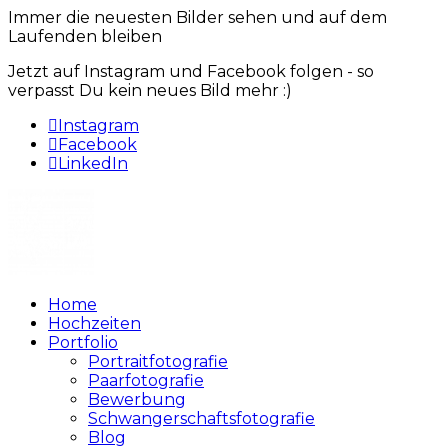
Immer die neuesten Bilder sehen und auf dem
Laufenden bleiben
Jetzt auf Instagram und Facebook folgen - so
verpasst Du kein neues Bild mehr :)
Instagram
Facebook
LinkedIn
Home
Hochzeiten
Portfolio
Portraitfotografie
Paarfotografie
Bewerbung
Schwangerschaftsfotografie
Blog