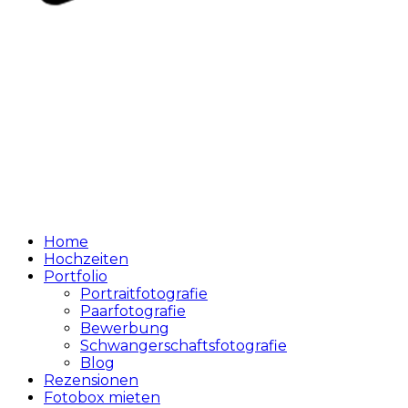
Home
Hochzeiten
Portfolio
Portraitfotografie
Paarfotografie
Bewerbung
Schwangerschaftsfotografie
Blog
Rezensionen
Fotobox mieten