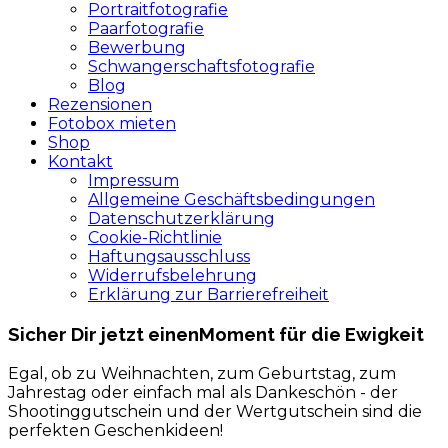
Portraitfotografie
Paarfotografie
Bewerbung
Schwangerschaftsfotografie
Blog
Rezensionen
Fotobox mieten
Shop
Kontakt
Impressum
Allgemeine Geschäftsbedingungen
Datenschutzerklärung
Cookie-Richtlinie
Haftungsausschluss
Widerrufsbelehrung
Erklärung zur Barrierefreiheit
Sicher Dir jetzt einen
Moment für die Ewigkeit
Egal, ob zu Weihnachten, zum Geburtstag, zum
Jahrestag oder einfach mal als Dankeschön - der
Shootinggutschein und der Wertgutschein sind die
perfekten Geschenkideen!