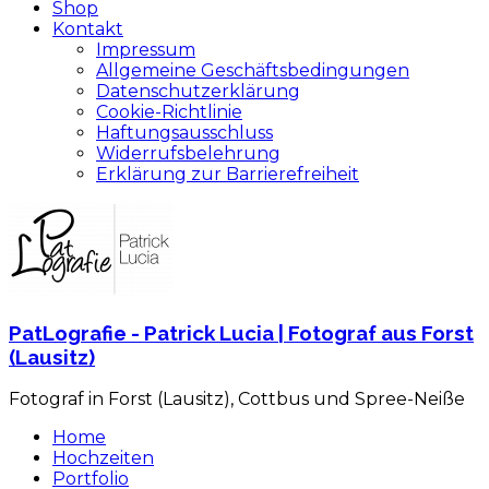
Shop
Kontakt
Impressum
Allgemeine Geschäftsbedingungen
Datenschutzerklärung
Cookie-Richtlinie
Haftungsausschluss
Widerrufsbelehrung
Erklärung zur Barrierefreiheit
PatLografie - Patrick Lucia | Fotograf aus Forst
(Lausitz)
Fotograf in Forst (Lausitz), Cottbus und Spree-Neiße
Home
Hochzeiten
Portfolio